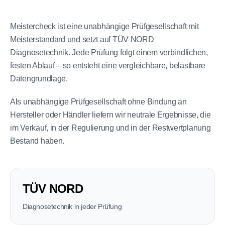
Meistercheck ist eine unabhängige Prüfgesellschaft mit
Meisterstandard und setzt auf TÜV NORD
Diagnosetechnik. Jede Prüfung folgt einem verbindlichen,
festen Ablauf – so entsteht eine vergleichbare, belastbare
Datengrundlage.
Als unabhängige Prüfgesellschaft ohne Bindung an
Hersteller oder Händler liefern wir neutrale Ergebnisse, die
im Verkauf, in der Regulierung und in der Restwertplanung
Bestand haben.
TÜV NORD
Diagnosetechnik in jeder Prüfung