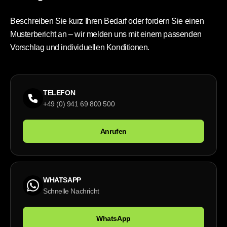
Beschreiben Sie kurz Ihren Bedarf oder fordern Sie einen
Musterbericht an – wir melden uns mit einem passenden
Vorschlag und individuellen Konditionen.
TELEFON
+49 (0) 941 69 800 500
Anrufen
WHATSAPP
Schnelle Nachricht
WhatsApp