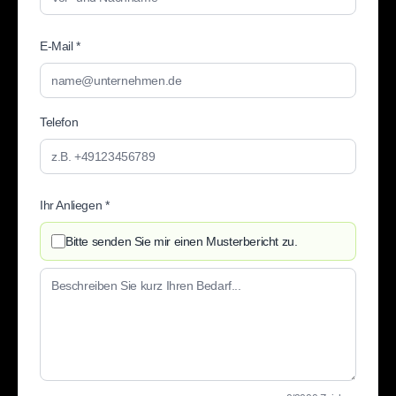
E-Mail *
Telefon
Ihr Anliegen *
Bitte senden Sie mir einen Musterbericht zu.