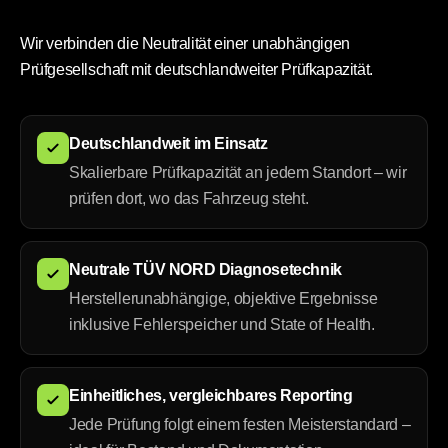
Wir verbinden die Neutralität einer unabhängigen
Prüfgesellschaft mit deutschlandweiter Prüfkapazität.
Deutschlandweit im Einsatz
Skalierbare Prüfkapazität an jedem Standort – wir
prüfen dort, wo das Fahrzeug steht.
Neutrale TÜV NORD Diagnosetechnik
Herstellerunabhängige, objektive Ergebnisse
inklusive Fehlerspeicher und State of Health.
Einheitliches, vergleichbares Reporting
Jede Prüfung folgt einem festen Meisterstandard –