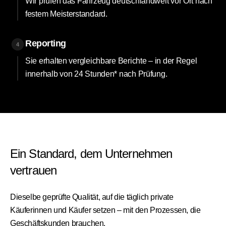
Wir prüfen das Fahrzeug deutschlandweit vor Ort nach
festem Meisterstandard.
Reporting
4
Sie erhalten vergleichbare Berichte – in der Regel
innerhalb von 24 Stunden* nach Prüfung.
Ein Standard, dem Unternehmen
vertrauen
Dieselbe geprüfte Qualität, auf die täglich private
Käuferinnen und Käufer setzen – mit den Prozessen, die
Geschäftskunden brauchen.