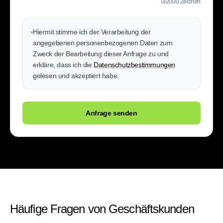
0
/2000 Zeichen
Hiermit stimme ich der Verarbeitung der
angegebenen personenbezogenen Daten zum
Zweck der Bearbeitung dieser Anfrage zu und
erkläre, dass ich die
Datenschutzbestimmungen
gelesen und akzeptiert habe.
Anfrage senden
Häufige Fragen von Geschäftskunden