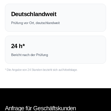
Deutschlandweit
Prüfung vor Ort, deutschlandweit
24 h*
Bericht nach der Prüfung
* Die Angabe von 24 Stunden bezieht sich auf Arbeitstage.
Anfrage für Geschäftskunden