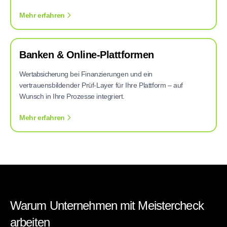
Mehr erfahren
Banken & Online-Plattformen
Wertabsicherung bei Finanzierungen und ein
vertrauensbildender Prüf-Layer für Ihre Plattform – auf
Wunsch in Ihre Prozesse integriert.
Mehr erfahren
Warum Unternehmen mit Meistercheck
arbeiten