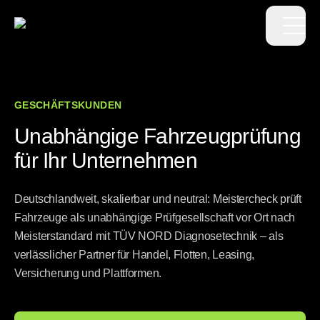
Op
GESCHÄFTSKUNDEN
Unabhängige Fahrzeugprüfung
für Ihr Unternehmen
Deutschlandweit, skalierbar und neutral: Meistercheck prüft
Fahrzeuge als unabhängige Prüfgesellschaft vor Ort nach
Meisterstandard mit TÜV NORD Diagnosetechnik – als
verlässlicher Partner für Handel, Flotten, Leasing,
Versicherung und Plattformen.