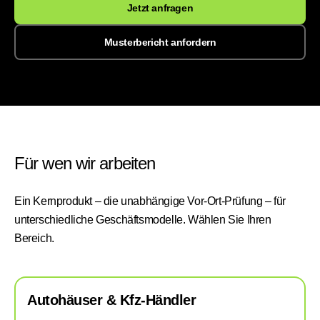
Jetzt anfragen
Musterbericht anfordern
Für wen wir arbeiten
Ein Kernprodukt – die unabhängige Vor-Ort-Prüfung – für
unterschiedliche Geschäftsmodelle. Wählen Sie Ihren
Bereich.
Autohäuser & Kfz-Händler