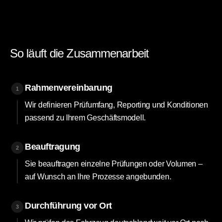
So läuft die Zusammenarbeit
Rahmenvereinbarung
1
Wir definieren Prüfumfang, Reporting und Konditionen
passend zu Ihrem Geschäftsmodell.
Beauftragung
2
Sie beauftragen einzelne Prüfungen oder Volumen –
auf Wunsch an Ihre Prozesse angebunden.
Durchführung vor Ort
3