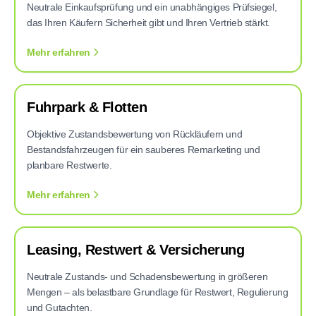
Neutrale Einkaufsprüfung und ein unabhängiges Prüfsiegel,
das Ihren Käufern Sicherheit gibt und Ihren Vertrieb stärkt.
Mehr erfahren
Fuhrpark & Flotten
Objektive Zustandsbewertung von Rückläufern und
Bestandsfahrzeugen für ein sauberes Remarketing und
planbare Restwerte.
Mehr erfahren
Leasing, Restwert & Versicherung
Neutrale Zustands- und Schadensbewertung in größeren
Mengen – als belastbare Grundlage für Restwert, Regulierung
und Gutachten.