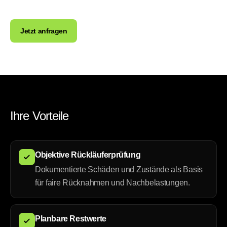
Jetzt anfragen
Ihre Vorteile
Objektive Rückläuferprüfung
Dokumentierte Schäden und Zustände als Basis
für faire Rücknahmen und Nachbelastungen.
Planbare Restwerte