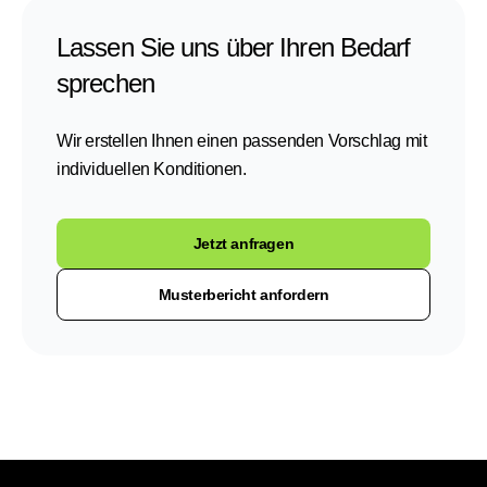
Lassen Sie uns über Ihren Bedarf
sprechen
Wir erstellen Ihnen einen passenden Vorschlag mit
individuellen Konditionen.
Jetzt anfragen
Musterbericht anfordern