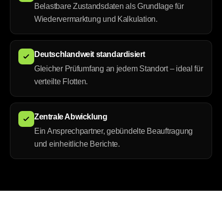
Belastbare Zustandsdaten als Grundlage für
Wiedervermarktung und Kalkulation.
Deutschlandweit standardisiert
Gleicher Prüfumfang an jedem Standort – ideal für
verteilte Flotten.
Zentrale Abwicklung
Ein Ansprechpartner, gebündelte Beauftragung
und einheitliche Berichte.