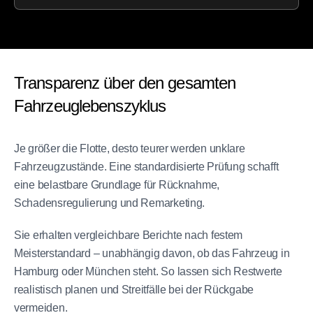
Transparenz über den gesamten
Fahrzeuglebenszyklus
Je größer die Flotte, desto teurer werden unklare
Fahrzeugzustände. Eine standardisierte Prüfung schafft
eine belastbare Grundlage für Rücknahme,
Schadensregulierung und Remarketing.
Sie erhalten vergleichbare Berichte nach festem
Meisterstandard – unabhängig davon, ob das Fahrzeug in
Hamburg oder München steht. So lassen sich Restwerte
realistisch planen und Streitfälle bei der Rückgabe
vermeiden.