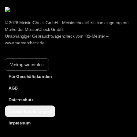
© 2026 MeisterCheck GmbH – Meistercheck® ist eine eingetragene
Marke der MeisterCheck GmbH.
Unabhängiger Gebrauchtwagencheck vom Kfz-Meister –
www.meistercheck.de
Vertrag widerrufen
Für Geschäftskunden
AGB
Datenschutz
Cookie-Einstellungen
Impressum