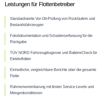
Leistungen für Flottenbetreiber
Standardisierte Vor-Ort-Prüfung von Rückläufern und
Bestandsfahrzeugen
Fotodokumentation und Schadenserfassung für die
Rückgabe
TÜV NORD Fahrzeugdiagnose und BatterieCheck für
Elektroflotten
Einheitliche, vergleichbare Berichte über die gesamte
Flotte
Rahmenvereinbarung mit festen Service-Levels und
Mengenkonditionen