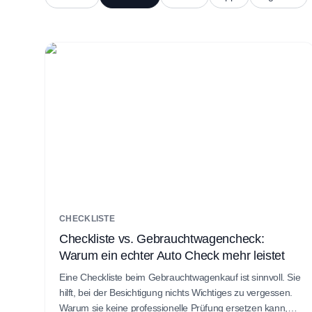
Alle Artikel
CHECKLISTE
Checkliste vs. Gebrauchtwagencheck:
Warum ein echter Auto Check mehr leistet
Eine Checkliste beim Gebrauchtwagenkauf ist sinnvoll. Sie
hilft, bei der Besichtigung nichts Wichtiges zu vergessen.
Warum sie keine professionelle Prüfung ersetzen kann,