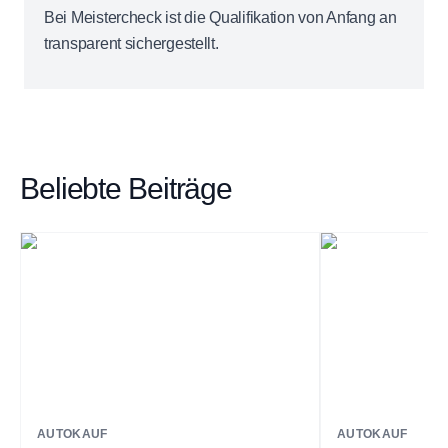
Bei Meistercheck ist die Qualifikation von Anfang an
transparent sichergestellt.
Beliebte Beiträge
AUTOKAUF
AUTOKAUF