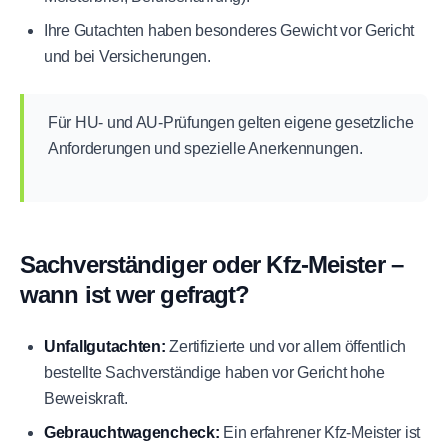
Ihre Gutachten haben besonderes Gewicht vor Gericht
und bei Versicherungen.
Für HU- und AU-Prüfungen gelten eigene gesetzliche
Anforderungen und spezielle Anerkennungen.
Sachverständiger oder Kfz-Meister –
wann ist wer gefragt?
Unfallgutachten:
Zertifizierte und vor allem öffentlich
bestellte Sachverständige haben vor Gericht hohe
Beweiskraft.
Gebrauchtwagencheck:
Ein erfahrener Kfz-Meister ist