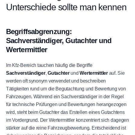
Unterschiede sollte man kennen
Begriffsabgrenzung:
Sachverständiger, Gutachter und
Wertermittler
Im Kfz-Bereich tauchen häufig die Begriffe
Sachverständiger
,
Gutachter
und
Wertermittler
auf. Sie
werden oft synonym verwendet und beschreiben
Tätigkeiten rund um die Begutachtung und Bewertung von
Fahrzeugen. Während ein Sachverständiger in der Regel
für technische Prüfungen und Bewertungen herangezogen
wird, steht beim Gutachter das Erstellen eines Gutachtens
im Vordergrund. Der Wertermittler konzentriert sich dagegen
stärker auf die reine Fahrzeugbewertung. Entscheidend ist