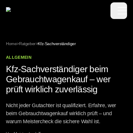
Op
Home
>
Ratgeber
>
Kfz-Sachverständiger
ALLGEMEIN
Kfz-Sachverständiger beim
Gebrauchtwagenkauf – wer
prüft wirklich zuverlässig
Nicht jeder Gutachter ist qualifiziert. Erfahre, wer
beim Gebrauchtwagenkauf wirklich prüft – und
warum Meistercheck die sichere Wahl ist.