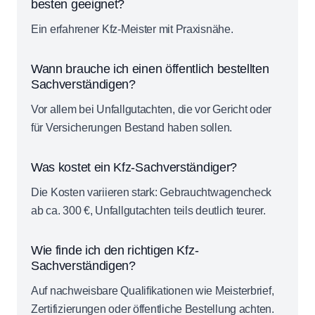
besten geeignet?
Ein erfahrener Kfz-Meister mit Praxisnähe.
Wann brauche ich einen öffentlich bestellten
Sachverständigen?
Vor allem bei Unfallgutachten, die vor Gericht oder
für Versicherungen Bestand haben sollen.
Was kostet ein Kfz-Sachverständiger?
Die Kosten variieren stark: Gebrauchtwagencheck
ab ca. 300 €, Unfallgutachten teils deutlich teurer.
Wie finde ich den richtigen Kfz-
Sachverständigen?
Auf nachweisbare Qualifikationen wie Meisterbrief,
Zertifizierungen oder öffentliche Bestellung achten.