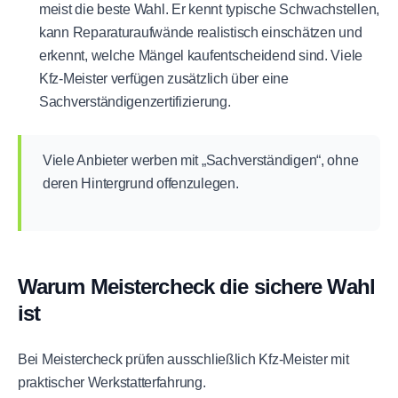
meist die beste Wahl. Er kennt typische Schwachstellen,
kann Reparaturaufwände realistisch einschätzen und
erkennt, welche Mängel kaufentscheidend sind. Viele
Kfz-Meister verfügen zusätzlich über eine
Sachverständigenzertifizierung.
Viele Anbieter werben mit „Sachverständigen“, ohne
deren Hintergrund offenzulegen.
Warum Meistercheck die sichere Wahl
ist
Bei Meistercheck prüfen ausschließlich Kfz-Meister mit
praktischer Werkstatterfahrung.