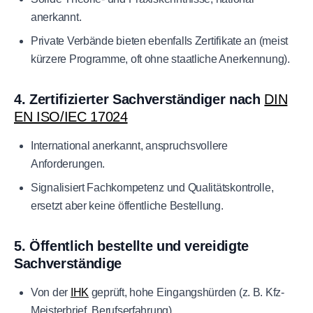
anerkannt.
Private Verbände bieten ebenfalls Zertifikate an (meist
kürzere Programme, oft ohne staatliche Anerkennung).
4. Zertifizierter Sachverständiger nach
DIN
EN ISO/IEC 17024
International anerkannt, anspruchsvollere
Anforderungen.
Signalisiert Fachkompetenz und Qualitätskontrolle,
ersetzt aber keine öffentliche Bestellung.
5. Öffentlich bestellte und vereidigte
Sachverständige
Von der
IHK
geprüft, hohe Eingangshürden (z. B. Kfz-
Meisterbrief, Berufserfahrung).