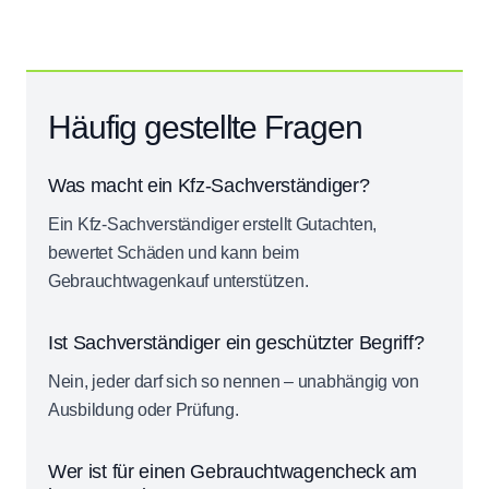
Häufig gestellte Fragen
Was macht ein Kfz-Sachverständiger?
Ein Kfz-Sachverständiger erstellt Gutachten,
bewertet Schäden und kann beim
Gebrauchtwagenkauf unterstützen.
Ist Sachverständiger ein geschützter Begriff?
Nein, jeder darf sich so nennen – unabhängig von
Ausbildung oder Prüfung.
Wer ist für einen Gebrauchtwagencheck am