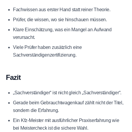
Fachwissen aus erster Hand statt reiner Theorie.
Prüfer, die wissen, wo sie hinschauen müssen.
Klare Einschätzung, was ein Mangel an Aufwand
verursacht.
Viele Prüfer haben zusätzlich eine
Sachverständigenzertifizierung.
Fazit
„Sachverständiger“ ist nicht gleich „Sachverständiger“.
Gerade beim Gebrauchtwagenkauf zählt nicht der Titel,
sondern die Erfahrung.
Ein Kfz-Meister mit ausführlicher Praxiserfahrung wie
bei Meistercheck ist die sichere Wahl.